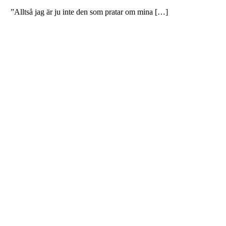
”Alltså jag är ju inte den som pratar om mina […]