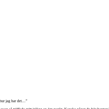
 hur jag har det…”