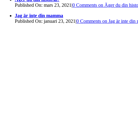
Published On: mars 23, 2021
|
0 Comments
on Äger du din histo
Jag är inte din mamma
Published On: januari 23, 2021
|
0 Comments
on Jag är inte di